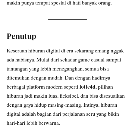
makin punya tempat spesial di hati banyak orang.
Penutup
Keseruan hiburan digital di era sekarang emang nggak
ada habisnya. Mulai dari sekadar game casual sampai
tantangan yang lebih menegangkan, semua bisa
ditemukan dengan mudah. Dan dengan hadirnya
lotte4d
berbagai platform modern seperti
, pilihan
hiburan jadi makin luas, fleksibel, dan bisa disesuaikan
dengan gaya hidup masing-masing. Intinya, hiburan
digital adalah bagian dari perjalanan seru yang bikin
hari-hari lebih berwarna.