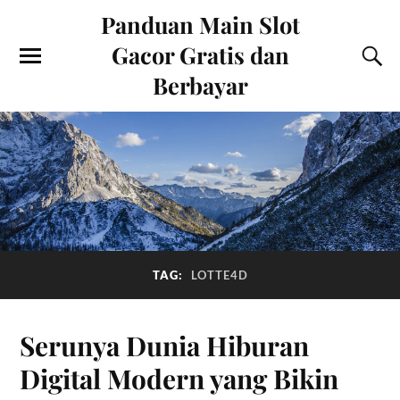
Panduan Main Slot
Gacor Gratis dan
Berbayar
TAG:
LOTTE4D
Serunya Dunia Hiburan
Digital Modern yang Bikin