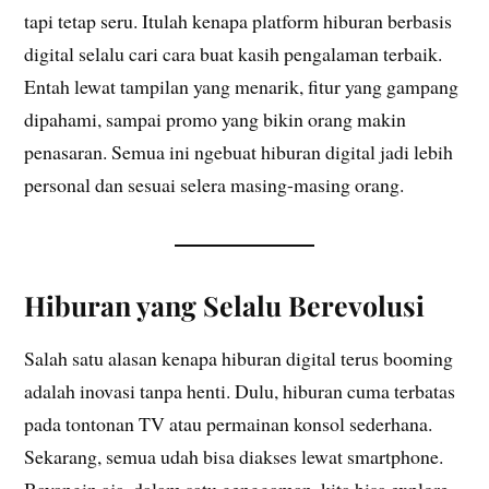
tapi tetap seru. Itulah kenapa platform hiburan berbasis
digital selalu cari cara buat kasih pengalaman terbaik.
Entah lewat tampilan yang menarik, fitur yang gampang
dipahami, sampai promo yang bikin orang makin
penasaran. Semua ini ngebuat hiburan digital jadi lebih
personal dan sesuai selera masing-masing orang.
Hiburan yang Selalu Berevolusi
Salah satu alasan kenapa hiburan digital terus booming
adalah inovasi tanpa henti. Dulu, hiburan cuma terbatas
pada tontonan TV atau permainan konsol sederhana.
Sekarang, semua udah bisa diakses lewat smartphone.