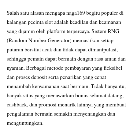
Salah satu alasan mengapa naga169 begitu populer di
kalangan pecinta slot adalah keadilan dan keamanan
yang dijamin oleh platform terpercaya. Sistem RNG
(Random Number Generator) memastikan setiap
putaran bersifat acak dan tidak dapat dimanipulasi,
sehingga pemain dapat bermain dengan rasa aman dan
nyaman. Berbagai metode pembayaran yang fleksibel
dan proses deposit serta penarikan yang cepat
menambah kenyamanan saat bermain. Tidak hanya itu,
banyak situs yang menawarkan bonus selamat datang,
cashback, dan promosi menarik lainnya yang membuat
pengalaman bermain semakin menyenangkan dan
menguntungkan.