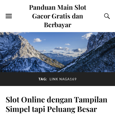
Panduan Main Slot
Gacor Gratis dan
Berbayar
TAG:
LINK NAGA169
Slot Online dengan Tampilan
Simpel tapi Peluang Besar