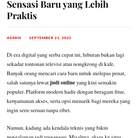
Sensasi Baru yang Lebih
Praktis
ADMIN
SEPTEMBER 21, 2025
Di era digital yang serba cepat ini, hiburan bukan lagi
sekadar tontonan televisi atau nongkrong di kafe.
Banyak orang mencari cara baru untuk melepas penat,
judi online
salah satunya lewat
yang kini semakin
populer. Platform modern hadir dengan beragam fitur,
kenyamanan akses, serta opsi menarik bagi mereka yang
ingin seru-seruan tanpa ribet.
Namun, kadang ada kendala teknis yang bikin
pengalaman jadi terganggu. Misalnya, akses ke situs