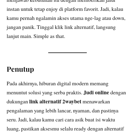
instan untuk tetap enjoy di platform favorit. Jadi, kalau
kamu pernah ngalamin akses utama nge-lag atau down,
jangan panik. Tinggal klik link alternatif, langsung
lanjut main. Simple as that.
Penutup
Pada akhirnya, hiburan digital modern memang
Judi online
menuntut solusi yang serba praktis.
dengan
link alternatif 2waybet
dukungan
menawarkan
pengalaman yang lebih lancar, nyaman, dan pastinya
seru. Jadi, kalau kamu cari cara asik buat isi waktu
luang, pastikan aksesmu selalu ready dengan alternatif