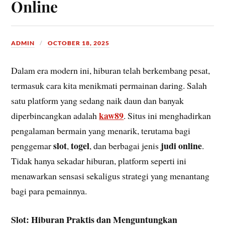
Online
ADMIN
OCTOBER 18, 2025
Dalam era modern ini, hiburan telah berkembang pesat,
termasuk cara kita menikmati permainan daring. Salah
satu platform yang sedang naik daun dan banyak
kaw89
diperbincangkan adalah
. Situs ini menghadirkan
pengalaman bermain yang menarik, terutama bagi
slot
togel
judi online
penggemar
,
, dan berbagai jenis
.
Tidak hanya sekadar hiburan, platform seperti ini
menawarkan sensasi sekaligus strategi yang menantang
bagi para pemainnya.
Slot: Hiburan Praktis dan Menguntungkan