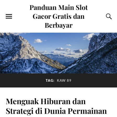
Panduan Main Slot
Gacor Gratis dan
Berbayar
TAG:
KAW 89
Menguak Hiburan dan
Strategi di Dunia Permainan