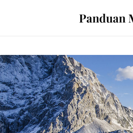
Panduan M