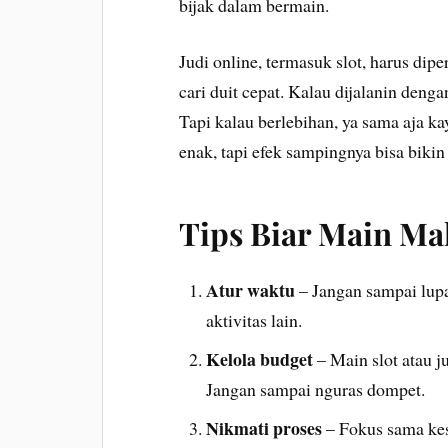
bijak dalam bermain.
Judi online, termasuk slot, harus dip
cari duit cepat. Kalau dijalanin dengan
Tapi kalau berlebihan, ya sama aja
enak, tapi efek sampingnya bisa bikin
Tips Biar Main Ma
Atur waktu
– Jangan sampai lupa
aktivitas lain.
Kelola budget
– Main slot atau j
Jangan sampai nguras dompet.
Nikmati proses
– Fokus sama kes