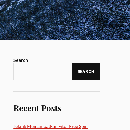
Search
SEARCH
Recent Posts
Teknik Memanfaatkan Fitur Free Spin