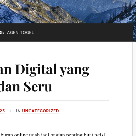
G:
AGEN TOGEL
n Digital yang
 dan Seru
025
IN
UNCATEGORIZED
iburan online udah jadi bagian penting buat ngisi