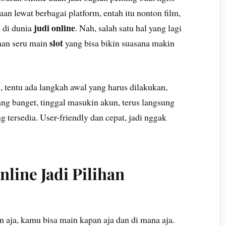
an lewat berbagai platform, entah itu nonton film,
judi online
 di dunia
. Nah, salah satu hal yang lagi
slot
man seru main
yang bisa bikin suasana makin
, tentu ada langkah awal yang harus dilakukan,
ang banget, tinggal masukin akun, terus langsung
 tersedia. User-friendly dan cepat, jadi nggak
line Jadi Pilihan
in aja, kamu bisa main kapan aja dan di mana aja.