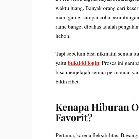
waktu luang. Banyak orang cari keseru
main game, sampai coba peruntungan
rame banget dibahas adalah pengala
heboh.
Tapi sebelum bisa nikmatin semua itu
bukti4d login
yaitu
. Proses ini gamp
bisa menjelajah semua permainan yang
bikin ribet.
Kenapa Hiburan On
Favorit?
Pertama, karena fleksibilitas. Bayang